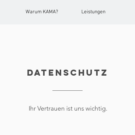
Warum KAMA?
Leistungen
Datenschutz
Ihr Vertrauen ist uns wichtig.