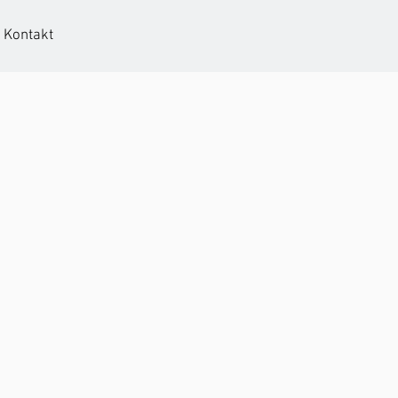
Kontakt