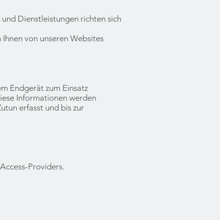
 und Dienstleistungen richten sich
n Ihnen von unseren Websites
em Endgerät zum Einsatz
iese Informationen werden
tun erfasst und bis zur
Access-Providers.