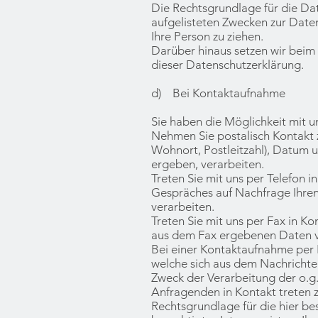
Die Rechtsgrundlage für die Date
aufgelisteten Zwecken zur Date
Ihre Person zu ziehen.
Darüber hinaus setzen wir beim 
dieser Datenschutzerklärung.
d) Bei Kontaktaufnahme
Sie haben die Möglichkeit mit un
Nehmen Sie postalisch Kontakt 
Wohnort, Postleitzahl), Datum u
ergeben, verarbeiten.
Treten Sie mit uns per Telefon 
Gespräches auf Nachfrage Ihren
verarbeiten.
Treten Sie mit uns per Fax in 
aus dem Fax ergebenen Daten v
Bei einer Kontaktaufnahme per 
welche sich aus dem Nachrichten
Zweck der Verarbeitung der o.g
Anfragenden in Kontakt treten 
Rechtsgrundlage für die hier be