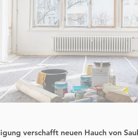
igung verschafft neuen Hauch von Sau