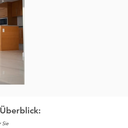
Überblick:
 Sie