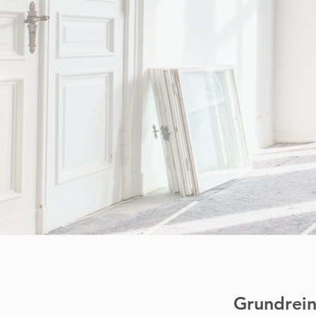
Grundrein