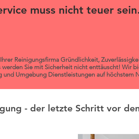
rvice muss nicht teuer sein
Ihrer Reinigungsfirma Gründlichkeit, Zuverlässigkeit
 werden Sie mit Sicherheit nicht enttäuscht! Wir b
 und Umgebung Dienstleistungen auf höchstem N
gung - der letzte Schritt vor de