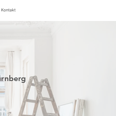
Kontakt
ürnberg