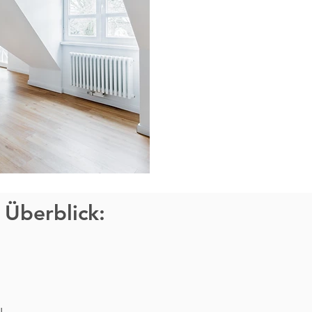
 Überblick: